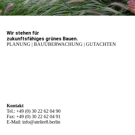
Wir stehen für
zukunfts­fähiges grünes Bauen.
PLANUNG | BAUÜBERWACHUNG | GUTACHTEN
Kontakt
Tel.: +49 (0) 30 22 62 04 90
Fax: +49 (0) 30 22 62 04 91
E-Mail: info@atelier8.berlin